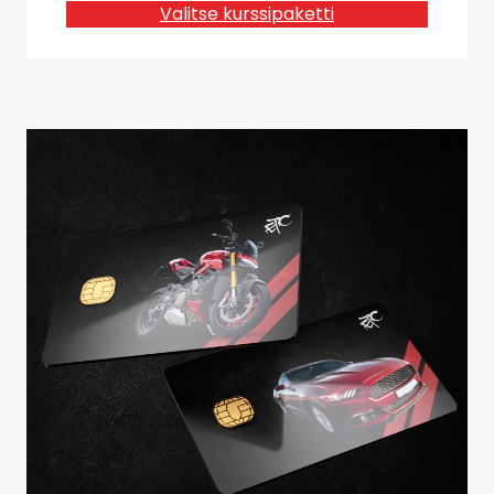
Valitse kurssipaketti