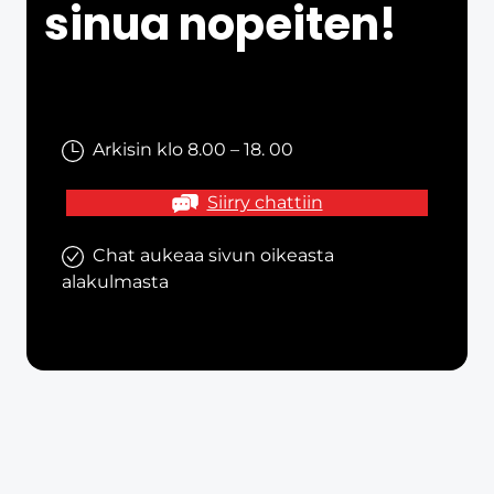
sinua nopeiten!
Arkisin klo 8.00 – 18. 00
Siirry chattiin
Chat aukeaa sivun oikeasta
alakulmasta