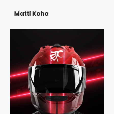
Matti Koho