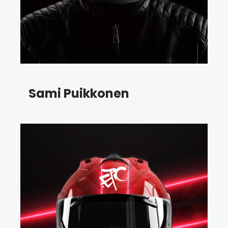
Sami Puikkonen