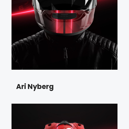
Ari Nyberg