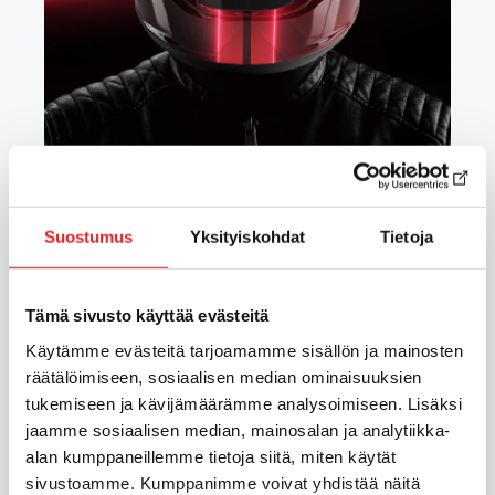
Suostumus
Yksityiskohdat
Tietoja
Jukka Toivakka
Tämä sivusto käyttää evästeitä
Käytämme evästeitä tarjoamamme sisällön ja mainosten
räätälöimiseen, sosiaalisen median ominaisuuksien
tukemiseen ja kävijämäärämme analysoimiseen. Lisäksi
jaamme sosiaalisen median, mainosalan ja analytiikka-
alan kumppaneillemme tietoja siitä, miten käytät
sivustoamme. Kumppanimme voivat yhdistää näitä