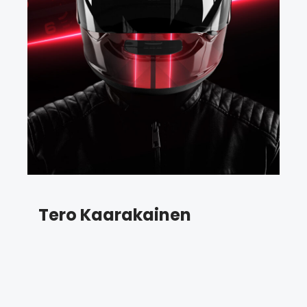
Tero Kaarakainen