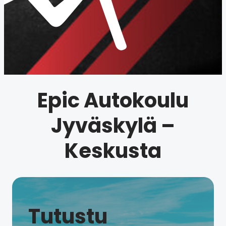
Epic Autokoulu
Jyväskylä –
Keskusta
Tutustu