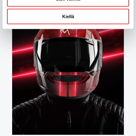
Kiellä