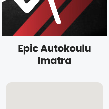
Epic Autokoulu
Imatra