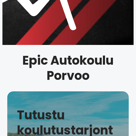
Epic Autokoulu
Porvoo
Tutustu
koulutustarjont