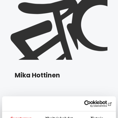
Mika Hottinen