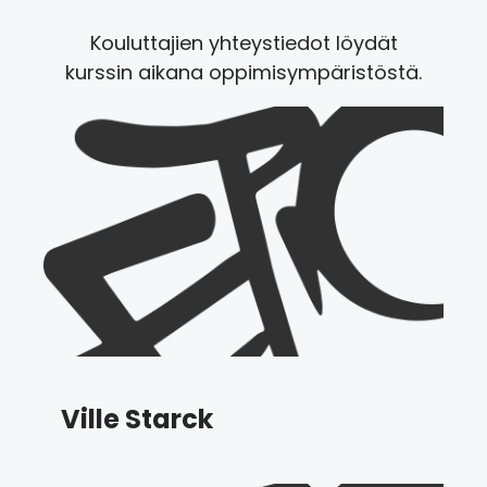
Kouluttajien yhteystiedot löydät
kurssin aikana oppimisympäristöstä.
Ville Starck