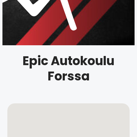
Epic Autokoulu
Forssa